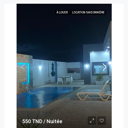
À LOUER
LOCATION SAISONNIÈRE
550 TND / Nuitée