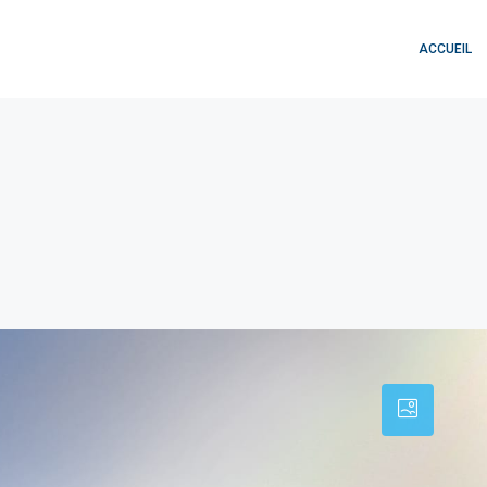
ACCUEIL