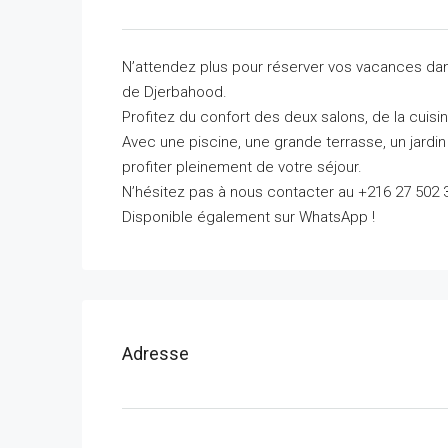
N’attendez plus pour réserver vos vacances dans
de Djerbahood.
Profitez du confort des deux salons, de la cuisi
Avec une piscine, une grande terrasse, un jardi
profiter pleinement de votre séjour.
N’hésitez pas à nous contacter au +216 27 502 
Disponible également sur WhatsApp !
Adresse