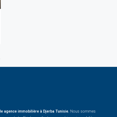
le agence immobilière à Djerba Tunisie.
Nous sommes