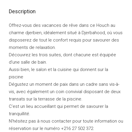
Description
Offrez-vous des vacances de rêve dans ce Houch au
charme djerbien, idéalement situé à Djerbahood, où vous
disposerez de tout le confort requis pour savourer des
moments de relaxation.
Découvrez les trois suites, dont chacune est équipée
d’une salle de bain.
Aussi bien, le salon et la cuisine qui donnent sur la
piscine
Dégustez un moment de paix dans un cadre sans vis-à-
vis, avec également un coin convivial disposant de deux
transats sur la terrasse de la piscine.
C’est un lieu accueillant qui permet de savourer la
tranquillité.
N’hésitez pas à nous contacter pour toute information ou
réservation sur le numéro +216 27 502 372.