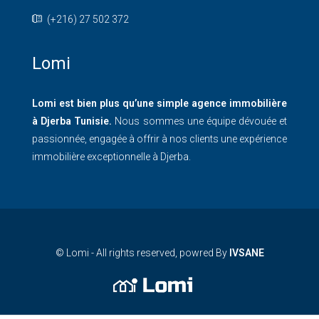
(+216) 27 502 372
Lomi
Lomi est bien plus qu’une simple agence immobilière
à Djerba Tunisie.
Nous sommes une équipe dévouée et
passionnée, engagée à offrir à nos clients une expérience
immobilière exceptionnelle à Djerba.
© Lomi - All rights reserved, powred By
IVSANE