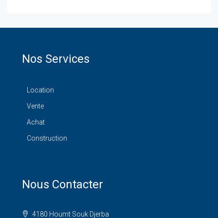
Nos Services
Location
Vente
Achat
Construction
Nous Contacter
4180 Houmt Souk Djerba