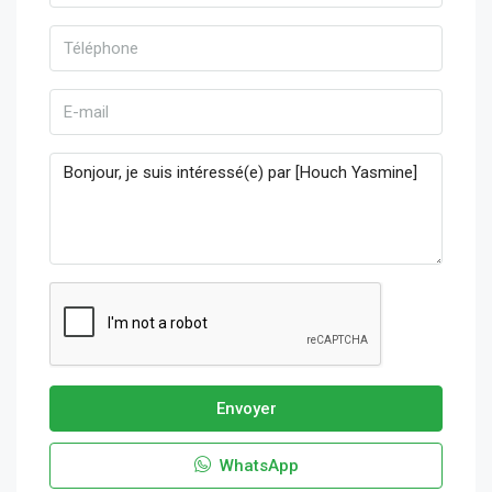
Envoyer
WhatsApp