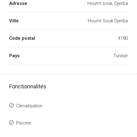
Adresse
Houmt souk, Djerba
Ville
Houmt Souk Djerba
Code postal
4180
Pays
Tunisie
Fonctionnalités
Climatisation
Piscine