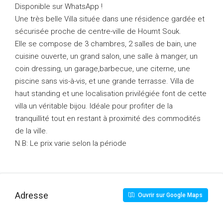
Disponible sur WhatsApp !
Une très belle Villa située dans une résidence gardée et
sécurisée proche de centre-ville de Houmt Souk.
Elle se compose de 3 chambres, 2 salles de bain, une
cuisine ouverte, un grand salon, une salle à manger, un
coin dressing, un garage,barbecue, une citerne, une
piscine sans vis-à-vis, et une grande terrasse. Villa de
haut standing et une localisation privilégiée font de cette
villa un véritable bijou. Idéale pour profiter de la
tranquillité tout en restant à proximité des commodités
de la ville.
N.B: Le prix varie selon la période
Adresse
Ouvrir sur Google Maps