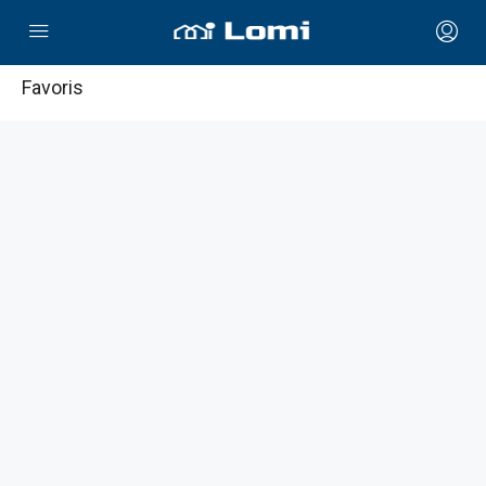
Favoris