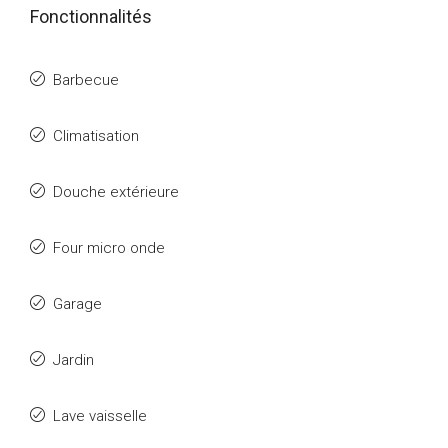
Fonctionnalités
Barbecue
Climatisation
Douche extérieure
Four micro onde
Garage
Jardin
Lave vaisselle