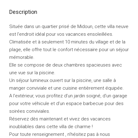
Description
Située dans un quartier prisé de Midoun, cette villa neuve
est l’endroit idéal pour vos vacances ensoleillées.
Climatisée et à seulement 10 minutes du village et de la
plage, elle offre tout le confort nécessaire pour un séjour
mémorable.
Elle se compose de deux chambres spacieuses avec
une vue sur la piscine.
Un séjour lumineux ouvert sur la piscine, une salle à
manger conviviale et une cuisine entièrement équipée.
A l’extérieur, vous profitez d’un jardin soigné, d’un garage
pour votre véhicule et d’un espace barbecue pour des
soirées conviviales.
Réservez dès maintenant et vivez des vacances
inoubliables dans cette villa de charme !
Pour toute renseignement , n’hésitez pas à nous