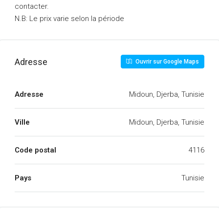
contacter.
N.B: Le prix varie selon la période
Adresse
Ouvrir sur Google Maps
Adresse
Midoun, Djerba, Tunisie
Ville
Midoun, Djerba, Tunisie
Code postal
4116
Pays
Tunisie