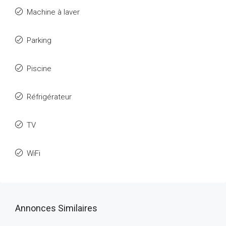
Machine à laver
Parking
Piscine
Réfrigérateur
TV
WiFi
Annonces Similaires