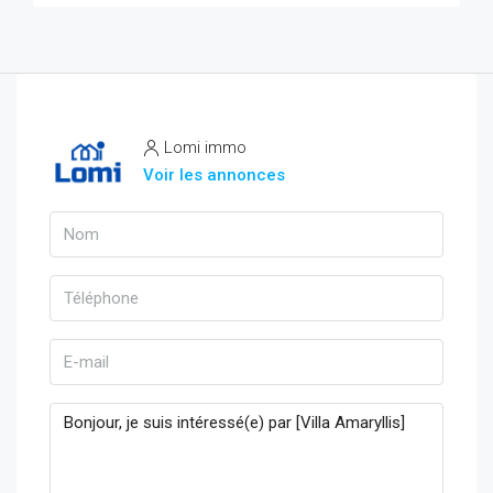
Lomi immo
Voir les annonces