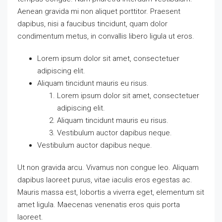
Aenean gravida mi non aliquet porttitor. Praesent
dapibus, nisi a faucibus tincidunt, quam dolor
condimentum metus, in convallis libero ligula ut eros.
Lorem ipsum dolor sit amet, consectetuer
adipiscing elit.
Aliquam tincidunt mauris eu risus.
Lorem ipsum dolor sit amet, consectetuer
adipiscing elit.
Aliquam tincidunt mauris eu risus.
Vestibulum auctor dapibus neque.
Vestibulum auctor dapibus neque.
Ut non gravida arcu. Vivamus non congue leo. Aliquam
dapibus laoreet purus, vitae iaculis eros egestas ac.
Mauris massa est, lobortis a viverra eget, elementum sit
amet ligula. Maecenas venenatis eros quis porta
laoreet.