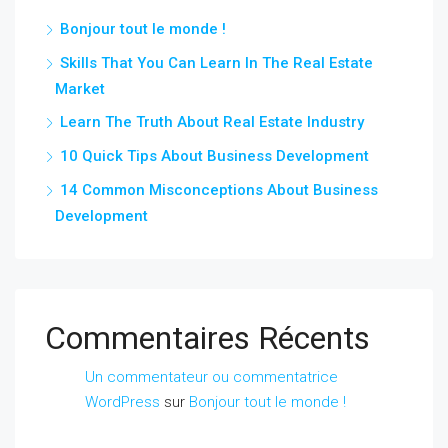
Bonjour tout le monde !
Skills That You Can Learn In The Real Estate
Market
Learn The Truth About Real Estate Industry
10 Quick Tips About Business Development
14 Common Misconceptions About Business
Development
Commentaires Récents
Un commentateur ou commentatrice
WordPress
sur
Bonjour tout le monde !