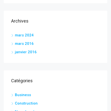
Archives
mars 2024
mars 2016
janvier 2016
Catégories
Business
Construction