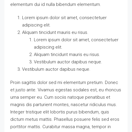
elementum dui id nulla bibendum elementum.
Lorem ipsum dolor sit amet, consectetuer
adipiscing elit.
Aliquam tincidunt mauris eu risus.
Lorem ipsum dolor sit amet, consectetuer
adipiscing elit.
Aliquam tincidunt mauris eu risus.
Vestibulum auctor dapibus neque.
Vestibulum auctor dapibus neque.
Proin sagittis dolor sed mi elementum pretium. Donec
et justo ante. Vivamus egestas sodales est, eu rhoncus
urna semper eu. Cum sociis natoque penatibus et
magnis dis parturient montes, nascetur ridiculus mus.
Integer tristique elit lobortis purus bibendum, quis
dictum metus mattis. Phasellus posuere felis sed eros
porttitor mattis. Curabitur massa magna, tempor in