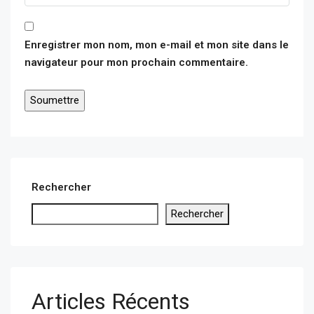
Enregistrer mon nom, mon e-mail et mon site dans le
navigateur pour mon prochain commentaire.
Rechercher
Rechercher
Articles Récents