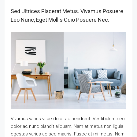
Sed Ultrices Placerat Metus. Vivamus Posuere
Leo Nunc, Eget Mollis Odio Posuere Nec.
Vivamus varius vitae dolor ac hendrerit. Vestibulum nec
dolor ac nunc blandit aliquam. Nam at metus non ligula
egestas varius ac sed mauris. Fusce at mi metus. Nam