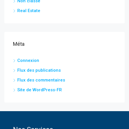
Non classé
Real Estate
Méta
Connexion
Flux des publications
Flux des commentaires
Site de WordPress-FR