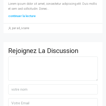
Lorem ipsum dolor sit amet, consectetur adipiscing elit. Duis mollis
et sem sed sollicitudin. Donec...
continuer la lecture
par ad_ivsane
Rejoignez La Discussion