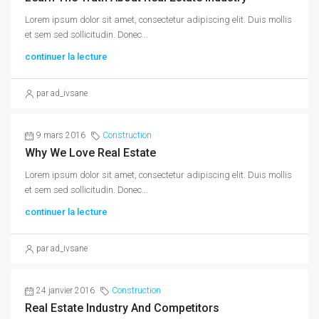
Lorem ipsum dolor sit amet, consectetur adipiscing elit. Duis mollis
et sem sed sollicitudin. Donec...
continuer la lecture
par ad_ivsane
9 mars 2016
Construction
Why We Love Real Estate
Lorem ipsum dolor sit amet, consectetur adipiscing elit. Duis mollis
et sem sed sollicitudin. Donec...
continuer la lecture
par ad_ivsane
24 janvier 2016
Construction
Real Estate Industry And Competitors