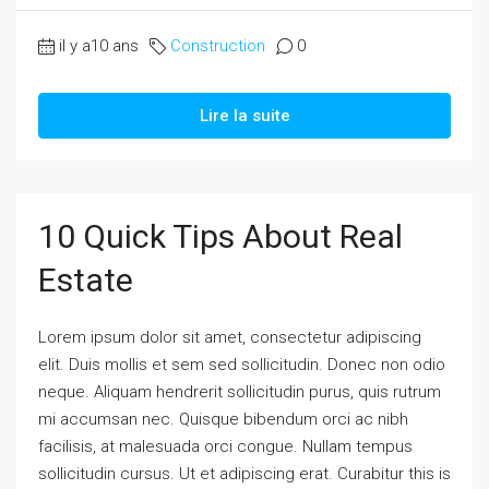
il y a10 ans
Construction
0
Lire la suite
10 Quick Tips About Real
Estate
Lorem ipsum dolor sit amet, consectetur adipiscing
elit. Duis mollis et sem sed sollicitudin. Donec non odio
neque. Aliquam hendrerit sollicitudin purus, quis rutrum
mi accumsan nec. Quisque bibendum orci ac nibh
facilisis, at malesuada orci congue. Nullam tempus
sollicitudin cursus. Ut et adipiscing erat. Curabitur this is