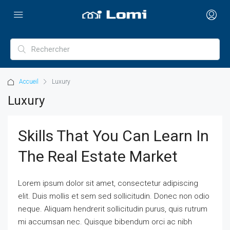
Accueil
Luxury
Luxury
Skills That You Can Learn In
The Real Estate Market
Lorem ipsum dolor sit amet, consectetur adipiscing
elit. Duis mollis et sem sed sollicitudin. Donec non odio
neque. Aliquam hendrerit sollicitudin purus, quis rutrum
mi accumsan nec. Quisque bibendum orci ac nibh