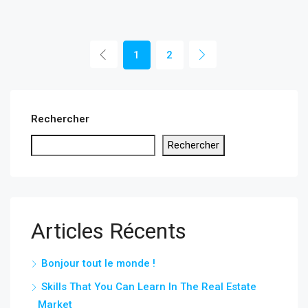
1
2
Rechercher
Rechercher
Articles Récents
Bonjour tout le monde !
Skills That You Can Learn In The Real Estate
Market