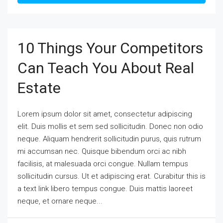
10 Things Your Competitors
Can Teach You About Real
Estate
Lorem ipsum dolor sit amet, consectetur adipiscing
elit. Duis mollis et sem sed sollicitudin. Donec non odio
neque. Aliquam hendrerit sollicitudin purus, quis rutrum
mi accumsan nec. Quisque bibendum orci ac nibh
facilisis, at malesuada orci congue. Nullam tempus
sollicitudin cursus. Ut et adipiscing erat. Curabitur this is
a text link libero tempus congue. Duis mattis laoreet
neque, et ornare neque...