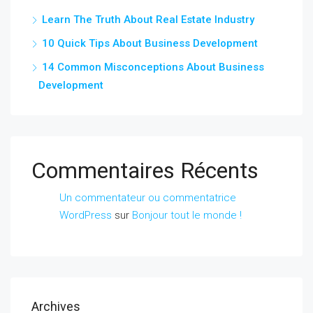
Learn The Truth About Real Estate Industry
10 Quick Tips About Business Development
14 Common Misconceptions About Business
Development
Commentaires Récents
Un commentateur ou commentatrice
WordPress
sur
Bonjour tout le monde !
Archives