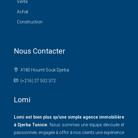
Vente
Achat
Construction
Nous Contacter
4180 Houmt Souk Djerba
(+216) 27 502 372
Lomi
Lomi est bien plus qu’une simple agence immobilière
à Djerba Tunisie.
Nous sommes une équipe dévouée et
passionnée, engagée à offrir à nos clients une expérience