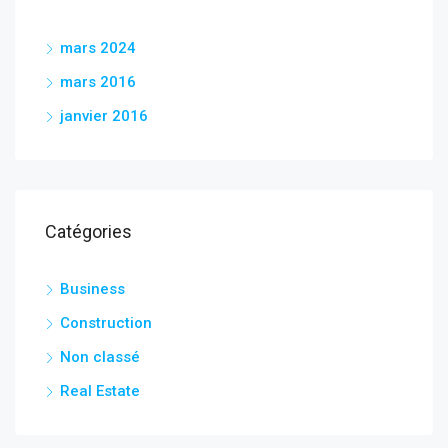
mars 2024
mars 2016
janvier 2016
Catégories
Business
Construction
Non classé
Real Estate