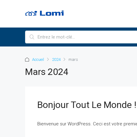
Accueil
2024
mars
Mars 2024
Bonjour Tout Le Monde !
Bienvenue sur WordPress. Ceci est votre premier