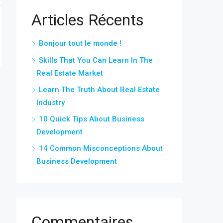
Articles Récents
Bonjour tout le monde !
Skills That You Can Learn In The
Real Estate Market
Learn The Truth About Real Estate
Industry
10 Quick Tips About Business
Development
14 Common Misconceptions About
Business Development
Commentaires