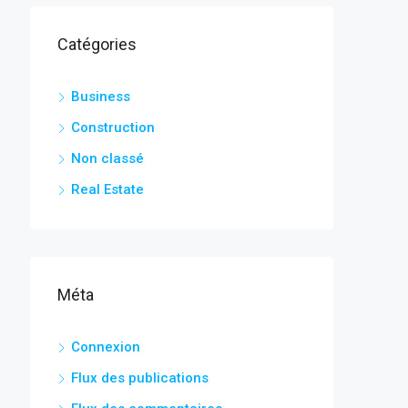
Catégories
Business
Construction
Non classé
Real Estate
Méta
Connexion
Flux des publications