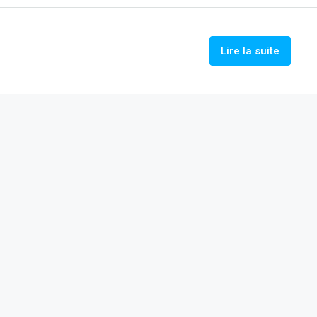
Lire la suite