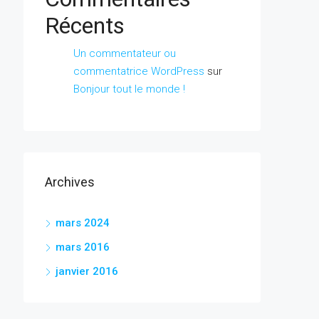
Récents
Un commentateur ou
commentatrice WordPress
sur
Bonjour tout le monde !
Archives
mars 2024
mars 2016
janvier 2016