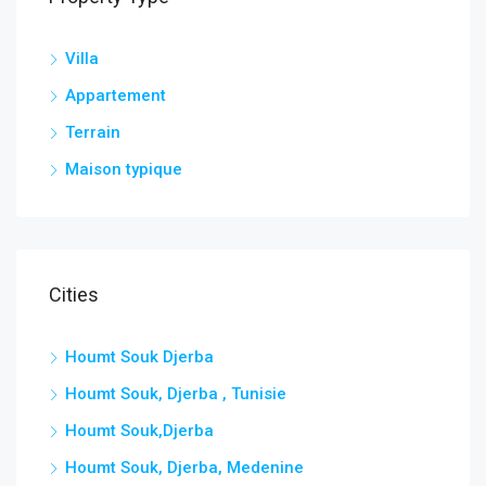
Villa
Appartement
Terrain
Maison typique
Cities
Houmt Souk Djerba
Houmt Souk, Djerba , Tunisie
Houmt Souk,Djerba
Houmt Souk, Djerba, Medenine