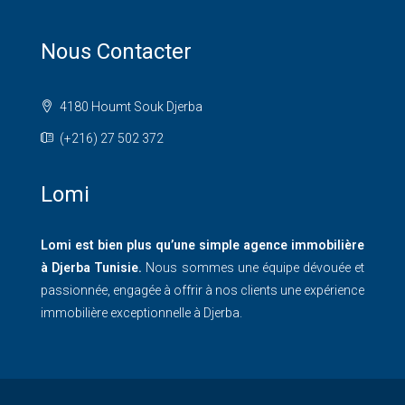
Nous Contacter
4180 Houmt Souk Djerba
(+216) 27 502 372
Lomi
Lomi est bien plus qu’une simple agence immobilière
à Djerba Tunisie.
Nous sommes une équipe dévouée et
passionnée, engagée à offrir à nos clients une expérience
immobilière exceptionnelle à Djerba.