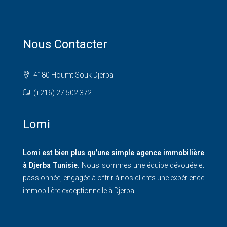
Nous Contacter
4180 Houmt Souk Djerba
(+216) 27 502 372
Lomi
Lomi est bien plus qu’une simple agence immobilière
à Djerba Tunisie.
Nous sommes une équipe dévouée et
passionnée, engagée à offrir à nos clients une expérience
immobilière exceptionnelle à Djerba.